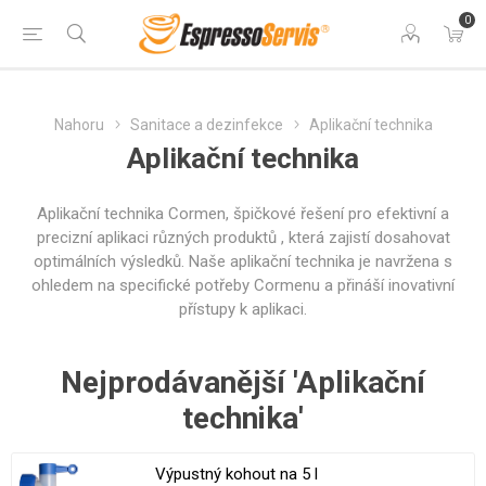
0
Nahoru
Sanitace a dezinfekce
Aplikační technika
Aplikační technika
Aplikační technika Cormen, špičkové řešení pro efektivní a
precizní aplikaci různých produktů , která zajistí dosahovat
optimálních výsledků. Naše aplikační technika je navržena s
ohledem na specifické potřeby Cormenu a přináší inovativní
přístupy k aplikaci.
Nejprodávanější 'Aplikační
technika'
Výpustný kohout na 5 l