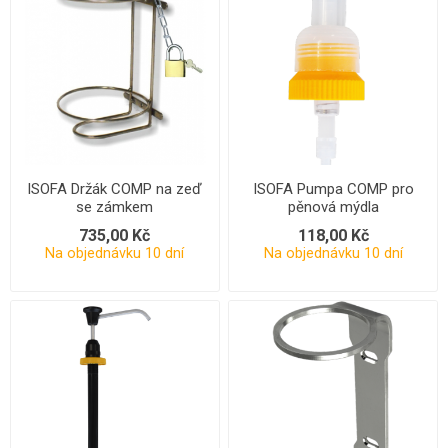
ISOFA Držák COMP na zeď
ISOFA Pumpa COMP pro
se zámkem
pěnová mýdla
735,00 Kč
118,00 Kč
Na objednávku 10 dní
Na objednávku 10 dní