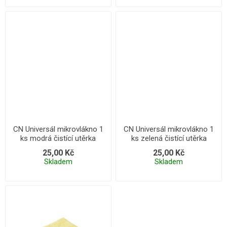
CN Universál mikrovlákno 1
CN Universál mikrovlákno 1
ks modrá čistící utěrka
ks zelená čistící utěrka
25,00 Kč
25,00 Kč
Skladem
Skladem