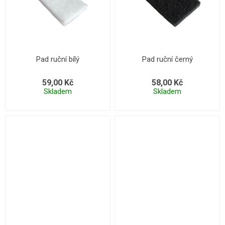
Pad ruční bílý
Pad ruční černý
59,00 Kč
58,00 Kč
Skladem
Skladem