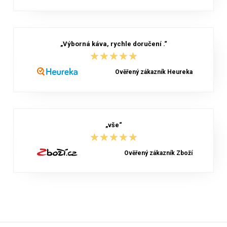
„Výborná káva, rychle doručení .“
★★★★★
★★★★★
Ověřený zákazník Heureka
„vše“
★★★★★
★★★★★
Ověřený zákazník Zboží