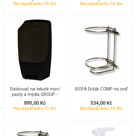
Na objednávku 10 dní
Na objednávku 10 dní
Dávkovač na tekuté mycí
ISOFA Držák COMP na zeď
pasty a mýdla GROUP -
černý
895,00 Kč
534,00 Kč
Na objednávku 10 dní
Na objednávku 10 dní