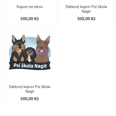
Kupon na slevu
Dárkový kupon Psí škola
Nagit
500,00 Kč
300,00 Kč
Dárkový kupon Psí škola
Nagit
500,00 Kč