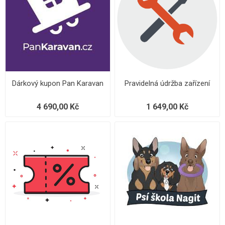
Dárkový kupon Pan Karavan
Pravidelná údržba zařízení
4 690,00 Kč
1 649,00 Kč