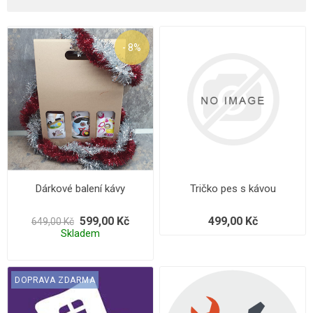
- 8%
Dárkové balení kávy
Tričko pes s kávou
599,00 Kč
499,00 Kč
649,00 Kč
Skladem
DOPRAVA ZDARMA