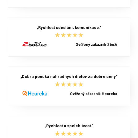
„Rychlost odeslání, komunikace.“
★★★★★
★★★★★
Ověřený zákazník Zboží
„Dobra ponuka nahradnych dielov za dobre ceny“
★★★★★
★★★★★
Ověřený zákazník Heureka
„Rychlost a spolehlivost.“
★★★★★
★★★★★