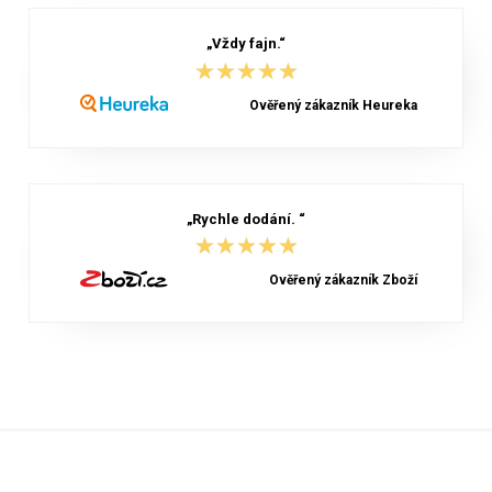
„Vždy fajn.“
★★★★★
★★★★★
Ověřený zákazník Heureka
„Rychle dodání. “
★★★★★
★★★★★
Ověřený zákazník Zboží