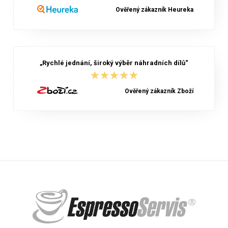
Ověřený zákazník Heureka
„Rychlé jednání, široký výběr náhradních dílů“
★★★★★
★★★★★
Ověřený zákazník Zboží