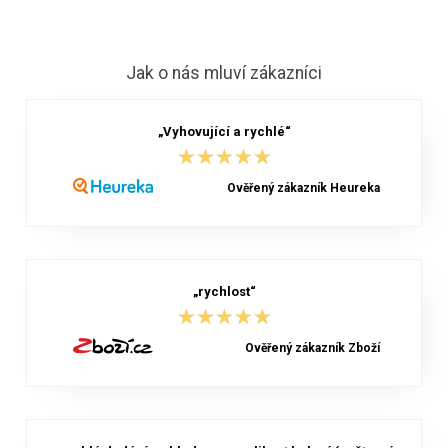
Jak o nás mluví zákazníci
„Vyhovující a rychlé“
★★★★★
★★★★★
Ověřený zákazník Heureka
„rychlost“
★★★★★
★★★★★
Ověřený zákazník Zboží