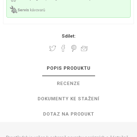
Servis
kávovarů
Sdílet:
POPIS PRODUKTU
RECENZE
DOKUMENTY KE STAŽENÍ
DOTAZ NA PRODUKT