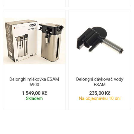
Delonghi mlékovka ESAM
Delonghi dávkovač vody
6900
ESAM
1 549,00 Kč
235,00 Kč
Skladem
Na objednávku 10 dní