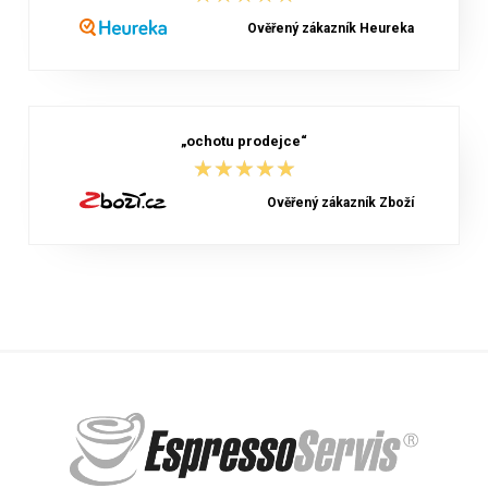
Ověřený zákazník Heureka
„ochotu prodejce“
★★★★★
★★★★★
Ověřený zákazník Zboží