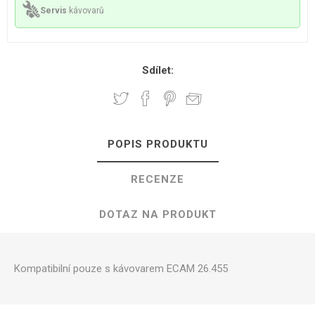
Servis
kávovarů
Sdílet:
POPIS PRODUKTU
RECENZE
DOTAZ NA PRODUKT
Kompatibilní pouze s kávovarem ECAM 26.455