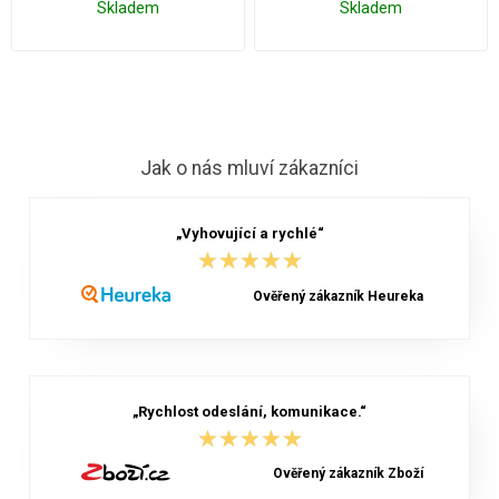
Skladem
Skladem
Jak o nás mluví zákazníci
„Vyhovující a rychlé“
★★★★★
★★★★★
Ověřený zákazník Heureka
„Rychlost odeslání, komunikace.“
★★★★★
★★★★★
Ověřený zákazník Zboží