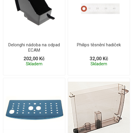
Delonghi nádoba na odpad
Philips těsnění hadiček
ECAM
202,00 Kč
32,00 Kč
Skladem
Skladem