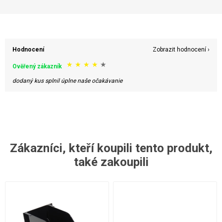
Hodnocení
Zobrazit hodnocení ›
★
★
★
★
★
Ověřený zákazník
dodaný kus splnil úplne naše očakávanie
Zákazníci, kteří koupili tento produkt,
také zakoupili