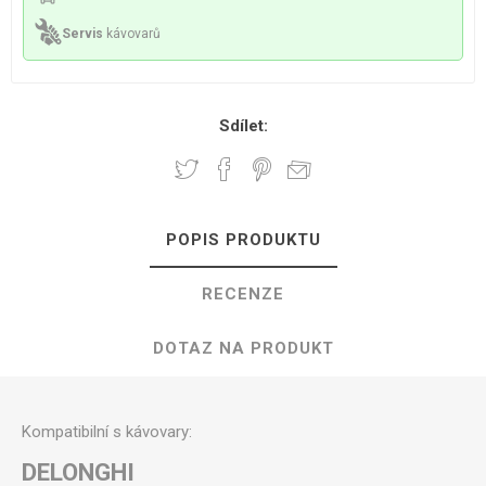
Servis
kávovarů
Sdílet:
POPIS PRODUKTU
RECENZE
DOTAZ NA PRODUKT
Kompatibilní s kávovary:
DELONGHI