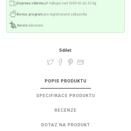
Doprava zdarma
při nákupu nad 3000 Kč do 20 kg
Bonus program
pro registrované zákazníky
Servis
kávovarů
Sdílet:
POPIS PRODUKTU
SPECIFIKACE PRODUKTU
RECENZE
DOTAZ NA PRODUKT