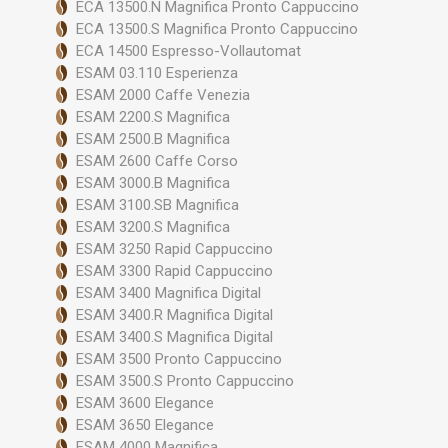
ECA 13500.N Magnifica Pronto Cappuccino
ECA 13500.S Magnifica Pronto Cappuccino
ECA 14500 Espresso-Vollautomat
ESAM 03.110 Esperienza
ESAM 2000 Caffe Venezia
ESAM 2200.S Magnifica
ESAM 2500.B Magnifica
ESAM 2600 Caffe Corso
ESAM 3000.B Magnifica
ESAM 3100.SB Magnifica
ESAM 3200.S Magnifica
ESAM 3250 Rapid Cappuccino
ESAM 3300 Rapid Cappuccino
ESAM 3400 Magnifica Digital
ESAM 3400.R Magnifica Digital
ESAM 3400.S Magnifica Digital
ESAM 3500 Pronto Cappuccino
ESAM 3500.S Pronto Cappuccino
ESAM 3600 Elegance
ESAM 3650 Elegance
ESAM 4000 Magnifica