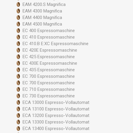
EAM 4200.S Magnifica
EAM 4300 Magnifica
EAM 4400 Magnifica
EAM 4500 Magnifica
EC 400 Espressomaschine
EC 410 Espressomaschine
EC 410.B E:XC Espressomaschine
EC 420E Espressomaschine
EC 425 Espressomaschine
EC 430E Espressomaschine
EC 435 Espressomaschine
EC 700 Espressomaschine
EC 700 Espressomaschine
EC 710 Espressomaschine
EC 730 Espressomaschine
ECA 13000 Espresso-Vollautomat
ECA 13100 Espresso-Vollautomat
ECA 13200 Espresso-Vollautomat
ECA 13300 Espresso-Vollautomat
ECA 13400 Espresso-Vollautomat