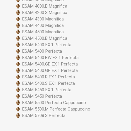
ESAM 4000.B Magnifica
ESAM 4200.S Magnifica
ESAM 4300 Magnifica
ESAM 4400 Magnifica
ESAM 4500 Magnifica
ESAM 4500.B Magnifica
ESAM 5400 EX:1 Perfecta
ESAM 5400 Perfecta
ESAM 5400.BW EX.1 Perfecta
ESAM 5400.GD EX:1 Perfecta
ESAM 5400.GR EX:1 Perfecta
ESAM 5400.R EX:1 Perfecta
ESAM 5400.S EX:1 Perfecta
ESAM 5450 EX:1 Perfecta
ESAM 5450 Perfecta
ESAM 5500 Perfecta Cappuccino
ESAM 5500.M Perfecta Cappuccino
ESAM 5708.S Perfecta