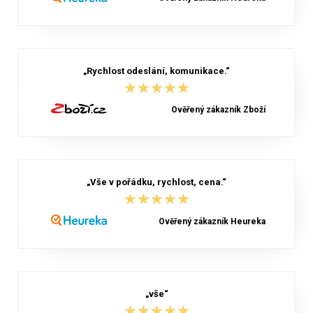
„Rychlost odeslání, komunikace.“
★★★★★
★★★★★
Ověřený zákazník Zboží
„Vše v pořádku, rychlost, cena.“
★★★★★
★★★★★
Ověřený zákazník Heureka
„vše“
★★★★★
★★★★★