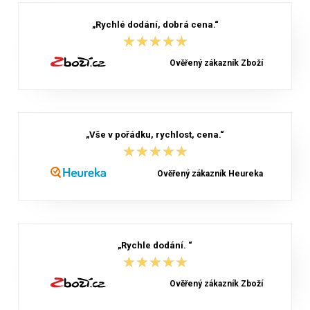
„Rychlé dodání, dobrá cena.“
★★★★★
★★★★★
Ověřený zákazník Zboží
„Vše v pořádku, rychlost, cena.“
★★★★★
★★★★★
Ověřený zákazník Heureka
„Rychle dodání. “
★★★★★
★★★★★
Ověřený zákazník Zboží