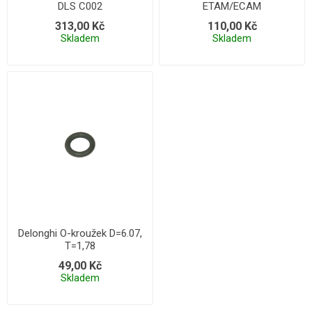
DLS C002
ETAM/ECAM
313,00 Kč
110,00 Kč
Skladem
Skladem
Delonghi O-kroužek D=6.07,
T=1,78
49,00 Kč
Skladem