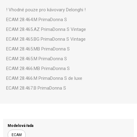
! Vhodné pouze pro kávovary Delonghi !
ECAM 28.464.M PrimaDonna S
ECAM 28.465.AZ PrimaDonna S Vintage
ECAM 28.465.BG PrimaDonna S Vintage
ECAM 28.465.MB PrimaDonna S
ECAM 28.465.M PrimaDonna S
ECAM 28.466.MB PrimaDonna S
ECAM 28.466.M PrimaDonna S de luxe
ECAM 28.467.B PrimaDonna S
Modelová řada
ECAM