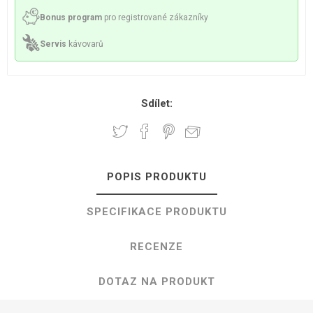
Bonus program
pro registrované zákazníky
Servis
kávovarů
Sdílet:
POPIS PRODUKTU
SPECIFIKACE PRODUKTU
RECENZE
DOTAZ NA PRODUKT