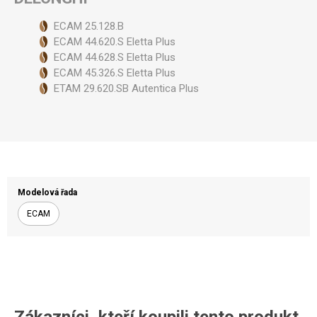
ECAM 25.128.B
ECAM 44.620.S Eletta Plus
ECAM 44.628.S Eletta Plus
ECAM 45.326.S Eletta Plus
ETAM 29.620.SB Autentica Plus
Modelová řada
ECAM