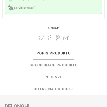
Servis
kávovarů
Sdílet:
POPIS PRODUKTU
SPECIFIKACE PRODUKTU
RECENZE
DOTAZ NA PRODUKT
DELONGHI