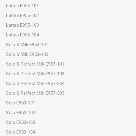
Lattea E955-101
Lattea E955-102
Lattea E955-103
Lattea E955-104
Solo & Milk E953-101
Solo & Milk E953-102
Solo & Perfect Milk E957-101
Solo & Perfect Milk E957-103
Solo & Perfect Milk E957-204
Solo & Perfect Milk E957-305
Solo E950-101
Solo E950-102
Solo E950-103
Solo E950-104