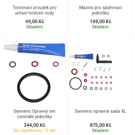
Testovací proužek pro
Mazivo pro spařovací
určení tvrdosti vody
jednotku
49,00 Kč
149,00 Kč
Skladem
Skladem
Siemens Opravný set
Siemens opravná sada XL
centrální jednotky
344,00 Kč
875,00 Kč
Na objednávku 10 dní
Skladem