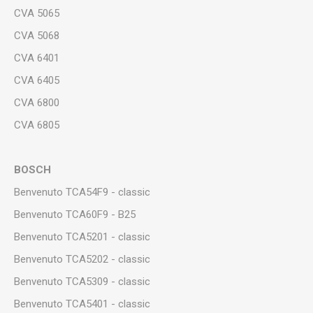
CVA 5065
CVA 5068
CVA 6401
CVA 6405
CVA 6800
CVA 6805
BOSCH
Benvenuto TCA54F9 - classic
Benvenuto TCA60F9 - B25
Benvenuto TCA5201 - classic
Benvenuto TCA5202 - classic
Benvenuto TCA5309 - classic
Benvenuto TCA5401 - classic