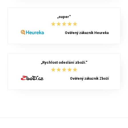
„super“
★★★★★
★★★★★
Ověřený zákazník Heureka
„Rychlost odeslání zboží.“
★★★★★
★★★★★
Ověřený zákazník Zboží