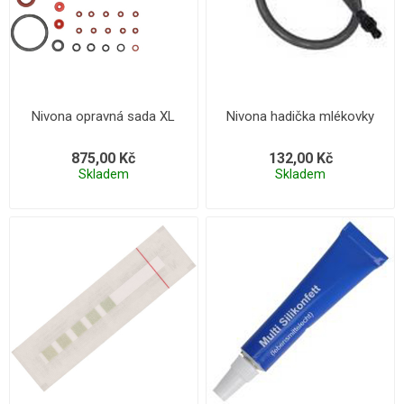
Nivona opravná sada XL
Nivona hadička mlékovky
875,00 Kč
132,00 Kč
Skladem
Skladem