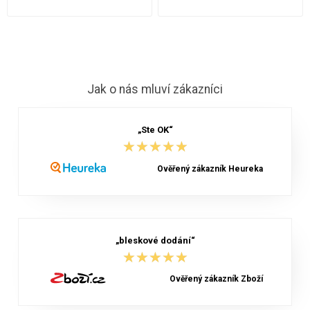
Jak o nás mluví zákazníci
„Ste OK“
★★★★★
★★★★★
Ověřený zákazník Heureka
„bleskové dodání“
★★★★★
★★★★★
Ověřený zákazník Zboží