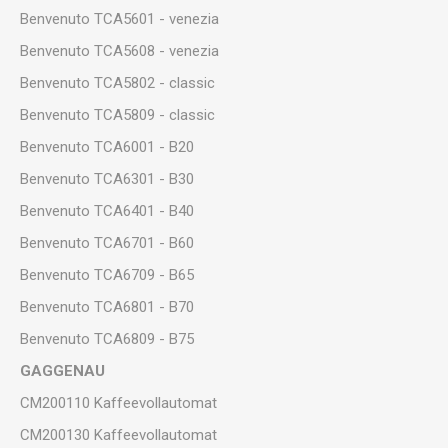
Benvenuto TCA5601 - venezia
Benvenuto TCA5608 - venezia
Benvenuto TCA5802 - classic
Benvenuto TCA5809 - classic
Benvenuto TCA6001 - B20
Benvenuto TCA6301 - B30
Benvenuto TCA6401 - B40
Benvenuto TCA6701 - B60
Benvenuto TCA6709 - B65
Benvenuto TCA6801 - B70
Benvenuto TCA6809 - B75
GAGGENAU
CM200110 Kaffeevollautomat
CM200130 Kaffeevollautomat