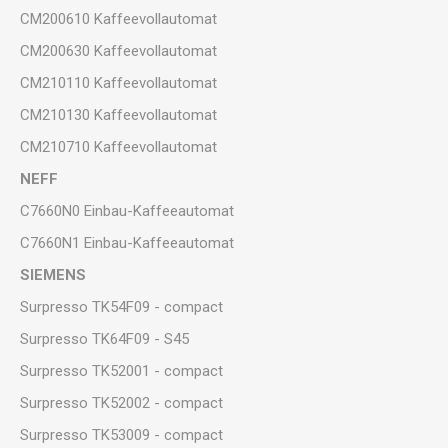
CM200610 Kaffeevollautomat
CM200630 Kaffeevollautomat
CM210110 Kaffeevollautomat
CM210130 Kaffeevollautomat
CM210710 Kaffeevollautomat
NEFF
C7660N0 Einbau-Kaffeeautomat
C7660N1 Einbau-Kaffeeautomat
SIEMENS
Surpresso TK54F09 - compact
Surpresso TK64F09 - S45
Surpresso TK52001 - compact
Surpresso TK52002 - compact
Surpresso TK53009 - compact