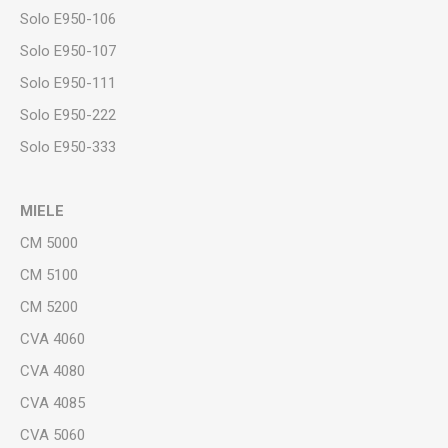
Solo E950-106
Solo E950-107
Solo E950-111
Solo E950-222
Solo E950-333
MIELE
CM 5000
CM 5100
CM 5200
CVA 4060
CVA 4080
CVA 4085
CVA 5060