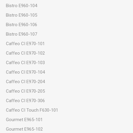
Bistro E960-104
Bistro E960-105
Bistro E960-106
Bistro E960-107
Caffeo CI E970-101
Caffeo CI E970-102
Caffeo CI E970-103
Caffeo CI E970-104
Caffeo CI E970-204
Caffeo CI E970-205
Caffeo CI E970-306
Caffeo CI Touch F630-101
Gourmet E965-101
Gourmet E965-102