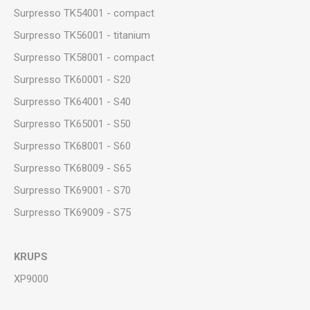
Surpresso TK54001 - compact
Surpresso TK56001 - titanium
Surpresso TK58001 - compact
Surpresso TK60001 - S20
Surpresso TK64001 - S40
Surpresso TK65001 - S50
Surpresso TK68001 - S60
Surpresso TK68009 - S65
Surpresso TK69001 - S70
Surpresso TK69009 - S75
KRUPS
XP9000