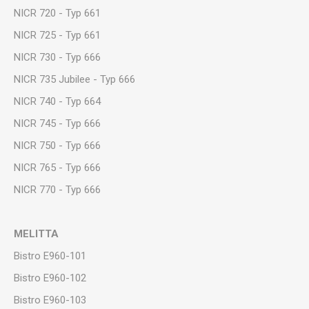
NICR 720 - Typ 661
NICR 725 - Typ 661
NICR 730 - Typ 666
NICR 735 Jubilee - Typ 666
NICR 740 - Typ 664
NICR 745 - Typ 666
NICR 750 - Typ 666
NICR 765 - Typ 666
NICR 770 - Typ 666
MELITTA
Bistro E960-101
Bistro E960-102
Bistro E960-103