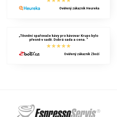
★★★★★
★★★★★
Ověřený zákazník Heureka
„Těsnění spařovače kávy pro kávovar Krups bylo
přesně v sadě. Dobrá sada a cena. “
★★★★★
★★★★★
Ověřený zákazník Zboží