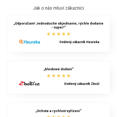
Jak o nás mluví zákazníci
„Odporúčam! Jednoduché objednanie, rýchle dodanie
- super!“
★★★★★
★★★★★
Ověřený zákazník Heureka
„bleskové dodání“
★★★★★
★★★★★
Ověřený zákazník Zboží
„Ochota a rychlost vyřízení“