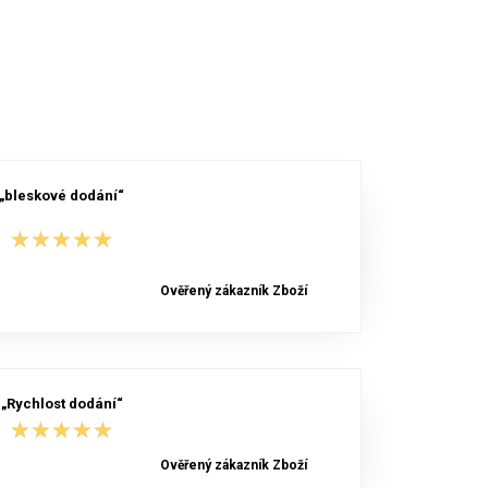
„bleskové dodání“
★★★★★
★★★★★
Ověřený zákazník Zboží
„Rychlost dodání“
★★★★★
★★★★★
Ověřený zákazník Zboží