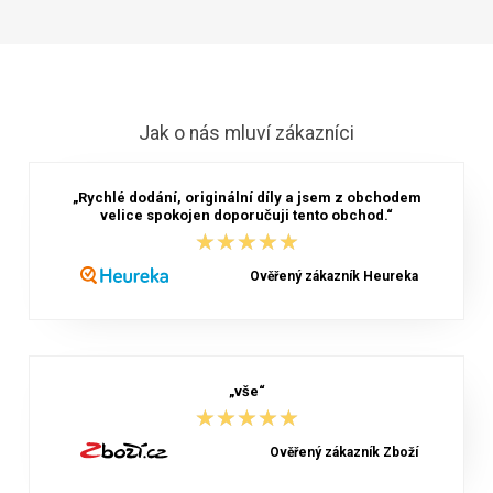
Jak o nás mluví zákazníci
„Rychlé dodání, originální díly a jsem z obchodem
velice spokojen doporučuji tento obchod.“
★★★★★
★★★★★
Ověřený zákazník Heureka
„vše“
★★★★★
★★★★★
Ověřený zákazník Zboží