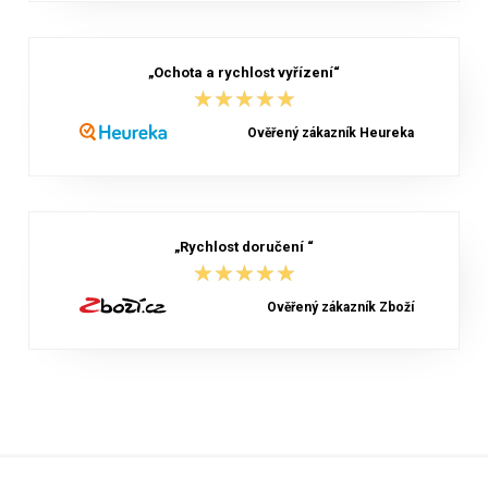
„Ochota a rychlost vyřízení“
★★★★★
★★★★★
Ověřený zákazník Heureka
„Rychlost doručení “
★★★★★
★★★★★
Ověřený zákazník Zboží