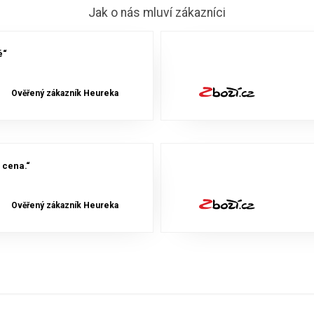
Jak o nás mluví zákazníci
é“
Ověřený zákazník Heureka
 cena.“
Ověřený zákazník Heureka