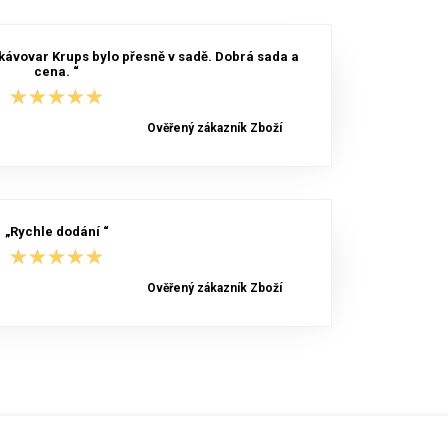
kávovar Krups bylo přesně v sadě. Dobrá sada a
cena. “
★★★★★
★★★★★
Ověřený zákazník Zboží
„Rychle dodání “
★★★★★
★★★★★
Ověřený zákazník Zboží