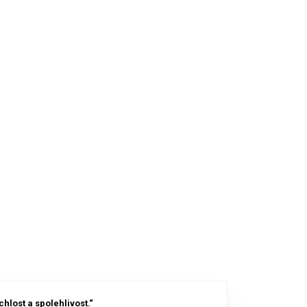
chlost a spolehlivost.“