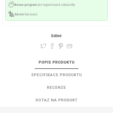
Bonus program
pro registrované zákazníky
Servis
kávovarů
Sdílet:
POPIS PRODUKTU
SPECIFIKACE PRODUKTU
RECENZE
DOTAZ NA PRODUKT