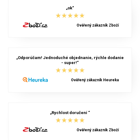
„ok“
★★★★★
★★★★★
Ověřený zákazník Zboží
„Odporúčam! Jednoduché objednanie, rýchle dodanie
- super!“
★★★★★
★★★★★
Ověřený zákazník Heureka
„Rychlost doručení “
★★★★★
★★★★★
Ověřený zákazník Zboží