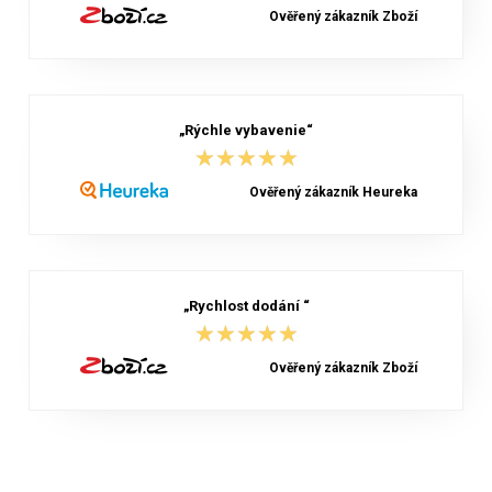
Ověřený zákazník Zboží
„Rýchle vybavenie“
★★★★★
★★★★★
Ověřený zákazník Heureka
„Rychlost dodání “
★★★★★
★★★★★
Ověřený zákazník Zboží