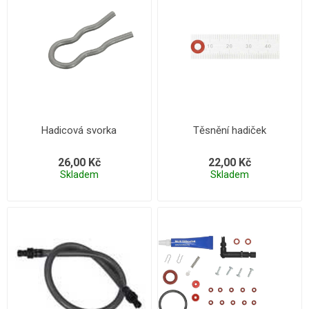
Hadicová svorka
Těsnění hadiček
26,00 Kč
22,00 Kč
Skladem
Skladem