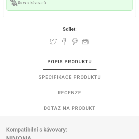
Servis
kávovarů
Sdílet:
POPIS PRODUKTU
SPECIFIKACE PRODUKTU
RECENZE
DOTAZ NA PRODUKT
Kompatibilní s kávovary:
NIVONA