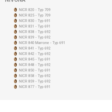
NICR 820 - Typ 709
NICR 825 - Typ 709
NICR 830 - Typ 691
NICR 831 - Typ 691
NICR 838 - Typ 692
NICR 839 - Typ 692
NICR 840 Marrone - Typ 691
NICR 841 - Typ 692
NICR 842 - Typ 692
NICR 845 - Typ 691
NICR 848 - Typ 692
NICR 850 - Typ 691
NICR 858 - Typ 692
NICR 859 - Typ 692
NICR 877 - Typ 691