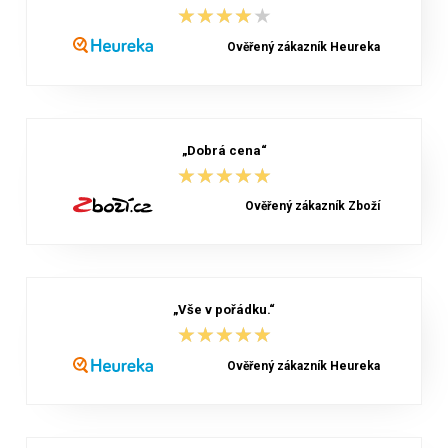
★★★★★
★★★★★
Ověřený zákazník Heureka
„Dobrá cena“
★★★★★
★★★★★
Ověřený zákazník Zboží
„Vše v pořádku.“
★★★★★
★★★★★
Ověřený zákazník Heureka