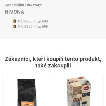
Kompatibilní s kávovary:
NIVONA
NICR 960 - Typ 698
NICR 970 - Typ 698
Zákazníci, kteří koupili tento produkt,
také zakoupili