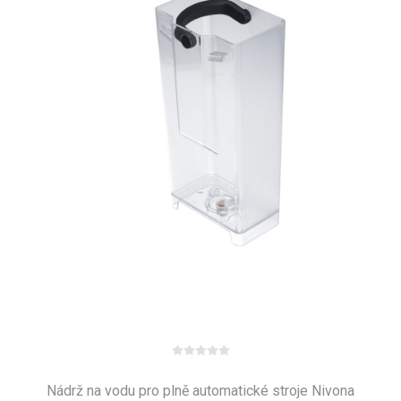
Nádrž na vodu pro plně automatické stroje Nivona