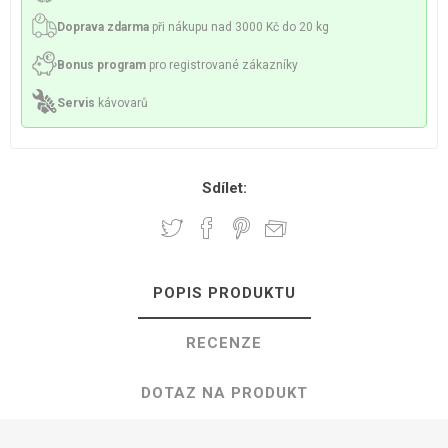
Doprava zdarma
při nákupu nad 3000 Kč do 20 kg
Bonus program
pro registrované zákazníky
Servis
kávovarů
Sdílet:
POPIS PRODUKTU
RECENZE
DOTAZ NA PRODUKT