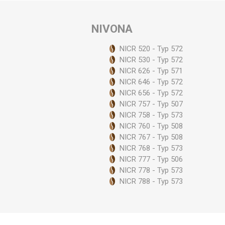
Ve
NIVONA
NICR 520 - Typ 572
NICR 530 - Typ 572
NICR 626 - Typ 571
NICR 646 - Typ 572
NICR 656 - Typ 572
NICR 757 - Typ 507
NICR 758 - Typ 573
NICR 760 - Typ 508
NICR 767 - Typ 508
NICR 768 - Typ 573
NICR 777 - Typ 506
NICR 778 - Typ 573
NICR 788 - Typ 573