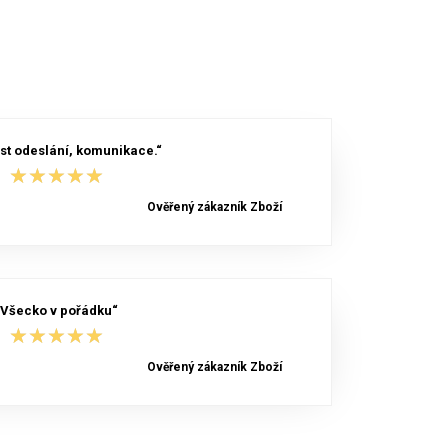
st odeslání, komunikace.“
★★★★★
★★★★★
Ověřený zákazník Zboží
„Všecko v pořádku“
★★★★★
★★★★★
Ověřený zákazník Zboží