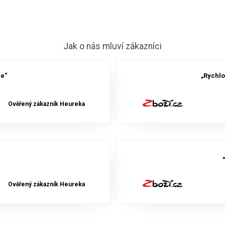
Jak o nás mluví zákazníci
ce“
„Rychlo
Ověřený zákazník Heureka
Ověřený zákazník Heureka