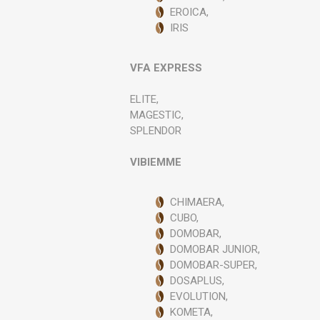
EROICA,
IRIS
VFA EXPRESS
ELITE,
MAGESTIC,
SPLENDOR
VIBIEMME
CHIMAERA,
CUBO,
DOMOBAR,
DOMOBAR JUNIOR,
DOMOBAR-SUPER,
DOSAPLUS,
EVOLUTION,
KOMETA,