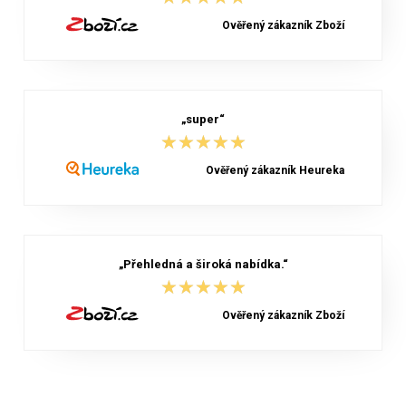
Ověřený zákazník Zboží
„super“
★★★★★
★★★★★
Ověřený zákazník Heureka
„Přehledná a široká nabídka.“
★★★★★
★★★★★
Ověřený zákazník Zboží