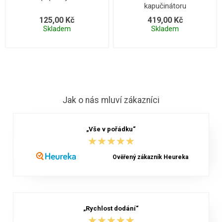
kapučinátoru
125,00 Kč
419,00 Kč
Skladem
Skladem
Jak o nás mluví zákazníci
„Vše v pořádku“
★★★★★
★★★★★
Ověřený zákazník Heureka
„Rychlost dodání“
★★★★★
★★★★★