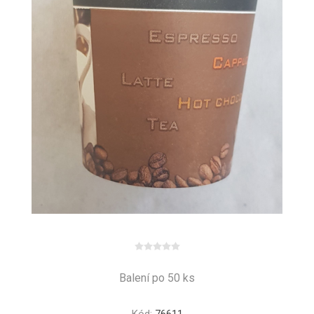
Balení po 50 ks