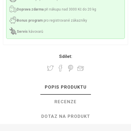
Doprava zdarma
při nákupu nad 3000 Kč do 20 kg
Bonus program
pro registrované zákazníky
Servis
kávovarů
Sdílet:
POPIS PRODUKTU
RECENZE
DOTAZ NA PRODUKT