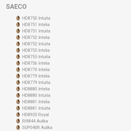
SAECO
HD8750 Intuita
HD8751 Intelia
HD8751 Intuita
HD8752 Intelia
HD8752 Intuita
HD8755 Intelia
HD8755 Intuita
HD8756 Intelia
HD8770 Intelia
HD8779 Intelia
HD8779 Intuita
HD8880 Intelia
HD8880 Intuita
HD8881 Intelia
HD8881 Intuita
HD8920 Royal
RI9844 Aulika
SUP040R Aulika