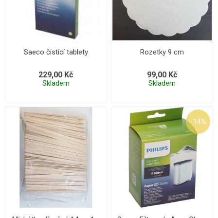
Saeco čistící tablety
Rozetky 9 cm
229,00 Kč
99,00 Kč
Skladem
Skladem
- 14%