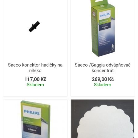
Saeco konektor hadičky na
Saeco /Gaggia odvápňovač
mléko
koncentrát
117,00 Kč
269,00 Kč
Skladem
Skladem