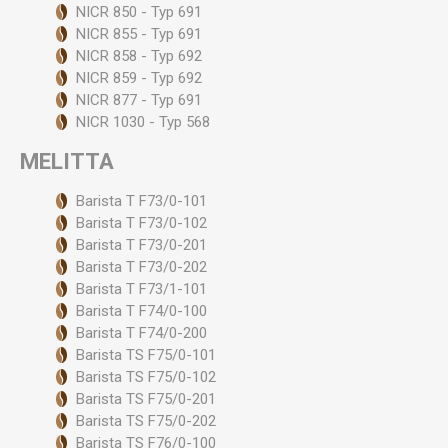
NICR 850 - Typ 691
NICR 855 - Typ 691
NICR 858 - Typ 692
NICR 859 - Typ 692
NICR 877 - Typ 691
NICR 1030 - Typ 568
MELITTA
Barista T F73/0-101
Barista T F73/0-102
Barista T F73/0-201
Barista T F73/0-202
Barista T F73/1-101
Barista T F74/0-100
Barista T F74/0-200
Barista TS F75/0-101
Barista TS F75/0-102
Barista TS F75/0-201
Barista TS F75/0-202
Barista TS F76/0-100