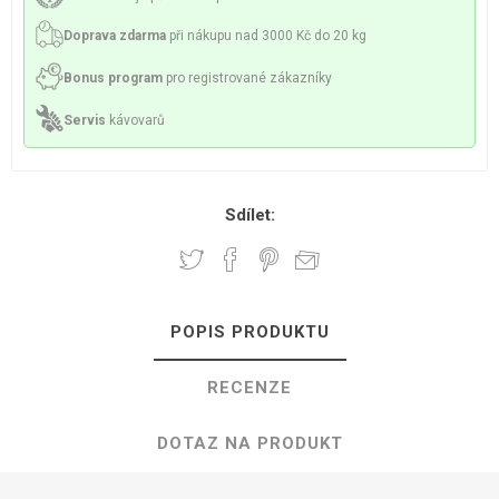
Doprava zdarma
při nákupu nad 3000 Kč do 20 kg
Bonus program
pro registrované zákazníky
Servis
kávovarů
Sdílet:
POPIS PRODUKTU
RECENZE
DOTAZ NA PRODUKT