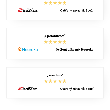
★★★★★
★★★★★
Ověřený zákazník Zboží
„Spoľahlivosť“
★★★★★
★★★★★
Ověřený zákazník Heureka
„všechno“
★★★★★
★★★★★
Ověřený zákazník Zboží