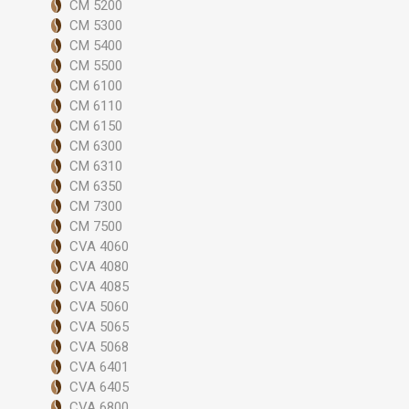
CM 5200
CM 5300
CM 5400
CM 5500
CM 6100
CM 6110
CM 6150
CM 6300
CM 6310
CM 6350
CM 7300
CM 7500
CVA 4060
CVA 4080
CVA 4085
CVA 5060
CVA 5065
CVA 5068
CVA 6401
CVA 6405
CVA 6800