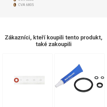
CVA 6805
Zákazníci, kteří koupili tento produkt,
také zakoupili