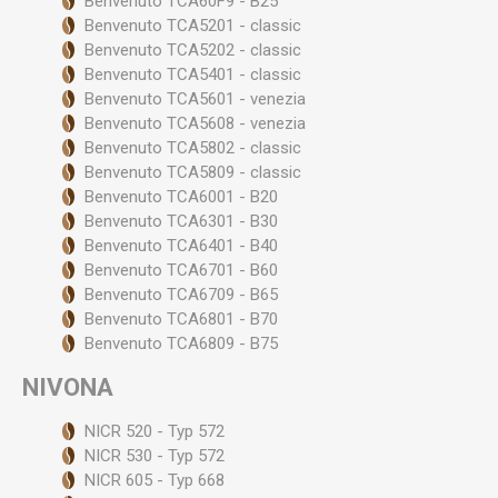
Benvenuto TCA60F9 - B25
Benvenuto TCA5201 - classic
Benvenuto TCA5202 - classic
Benvenuto TCA5401 - classic
Benvenuto TCA5601 - venezia
Benvenuto TCA5608 - venezia
Benvenuto TCA5802 - classic
Benvenuto TCA5809 - classic
Benvenuto TCA6001 - B20
Benvenuto TCA6301 - B30
Benvenuto TCA6401 - B40
Benvenuto TCA6701 - B60
Benvenuto TCA6709 - B65
Benvenuto TCA6801 - B70
Benvenuto TCA6809 - B75
NIVONA
NICR 520 - Typ 572
NICR 530 - Typ 572
NICR 605 - Typ 668