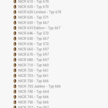
NICR 610 - Typ 670
NICR 620 - Typ 670
NICR 620 Limited - Typ 670
NICR 626 - Typ 571
NICR 630 - Typ 667
NICR 635 Edition - Typ 667
NICR 646 - Typ 572
NICR 650 - Typ 667
NICR 656 - Typ 572
NICR 660 - Typ 697
NICR 670 - Typ 697
NICR 680 - Typ 697
NICR 710 - Typ 660
NICR 720 - Typ 661
NICR 725 - Typ 661
NICR 730 - Typ 666
NICR 735 Jubilee - Typ 666
NICR 740 - Typ 664
NICR 745 - Typ 666
NICR 750 - Typ 666
NICR 757 - Typ 507