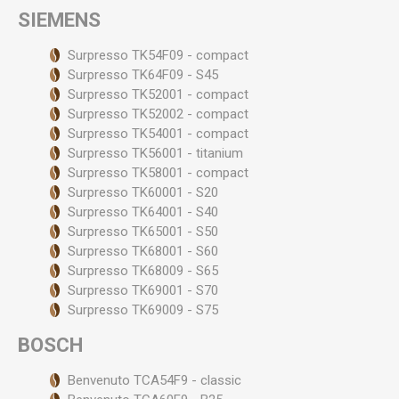
SIEMENS
Surpresso TK54F09 - compact
Surpresso TK64F09 - S45
Surpresso TK52001 - compact
Surpresso TK52002 - compact
Surpresso TK54001 - compact
Surpresso TK56001 - titanium
Surpresso TK58001 - compact
Surpresso TK60001 - S20
Surpresso TK64001 - S40
Surpresso TK65001 - S50
Surpresso TK68001 - S60
Surpresso TK68009 - S65
Surpresso TK69001 - S70
Surpresso TK69009 - S75
BOSCH
Benvenuto TCA54F9 - classic