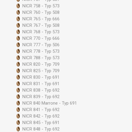
NICR 758 - Typ 573
NICR 760 - Typ 508
NICR 765 - Typ 666
NICR 767 - Typ 508
NICR 768 - Typ 573
NICR 770 - Typ 666
NICR 777 - Typ 506
NICR 778 - Typ 573
NICR 788 - Typ 573
NICR 820 - Typ 709
NICR 825 - Typ 709
NICR 830 - Typ 691
NICR 831 - Typ 691
NICR 838 - Typ 692
NICR 839 - Typ 692
NICR 840 Marrone - Typ 691
NICR 841 - Typ 692
NICR 842 - Typ 692
NICR 845 - Typ 691
NICR 848 - Typ 692