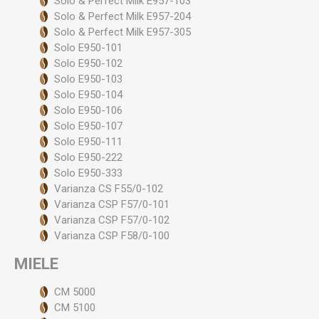
Solo & Perfect Milk E957-103
Solo & Perfect Milk E957-204
Solo & Perfect Milk E957-305
Solo E950-101
Solo E950-102
Solo E950-103
Solo E950-104
Solo E950-106
Solo E950-107
Solo E950-111
Solo E950-222
Solo E950-333
Varianza CS F55/0-102
Varianza CSP F57/0-101
Varianza CSP F57/0-102
Varianza CSP F58/0-100
MIELE
CM 5000
CM 5100