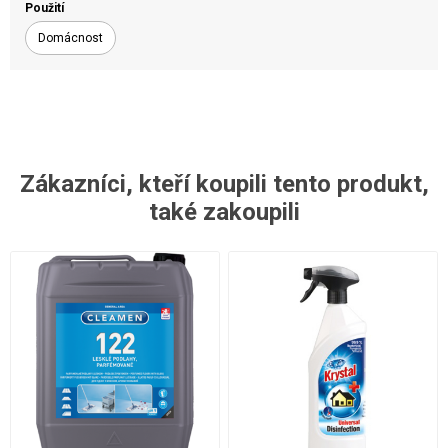
Použití
Domácnost
Zákazníci, kteří koupili tento produkt,
také zakoupili