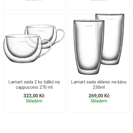
Lamart sada 2 ks šálků na
Lamart sada sklenic na kávu
cappuccino 270 ml
230ml
323,00 Kč
269,00 Kč
Skladem
Skladem