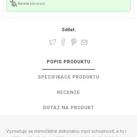
Servis
kávovarů
Sdílet:
POPIS PRODUKTU
SPECIFIKACE PRODUKTU
RECENZE
DOTAZ NA PRODUKT
Vyznačuje se mimořádně dokonalou mycí schopností, a to i